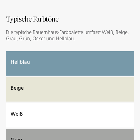
Typische Farbtöne
Die typische Bauernhaus-Farbpalette umfasst Weiß, Beige,
Grau, Grün, Ocker und Hellblau.
Hellblau
Beige
Weiß
Grau