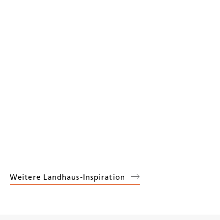
Weitere Landhaus-Inspiration