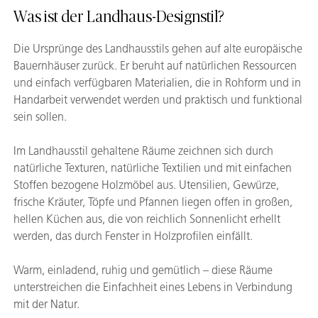
Was ist der Landhaus-Designstil?
Die Ursprünge des Landhausstils gehen auf alte europäische
Bauernhäuser zurück. Er beruht auf natürlichen Ressourcen
und einfach verfügbaren Materialien, die in Rohform und in
Handarbeit verwendet werden und praktisch und funktional
sein sollen.
Im Landhausstil gehaltene Räume zeichnen sich durch
natürliche Texturen, natürliche Textilien und mit einfachen
Stoffen bezogene Holzmöbel aus. Utensilien, Gewürze,
frische Kräuter, Töpfe und Pfannen liegen offen in großen,
hellen Küchen aus, die von reichlich Sonnenlicht erhellt
werden, das durch Fenster in Holzprofilen einfällt.
Warm, einladend, ruhig und gemütlich – diese Räume
unterstreichen die Einfachheit eines Lebens in Verbindung
mit der Natur.