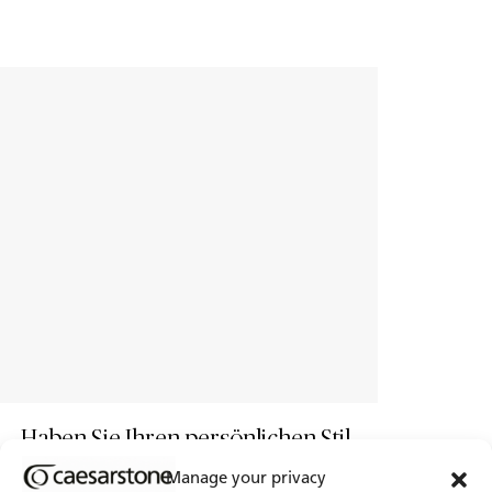
Haben Sie Ihren persönlichen Stil
gefunden?
Manage your privacy