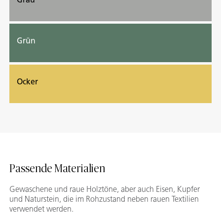
Grün
Ocker
Passende Materialien
Gewaschene und raue Holztöne, aber auch Eisen, Kupfer
und Naturstein, die im Rohzustand neben rauen Textilien
verwendet werden.