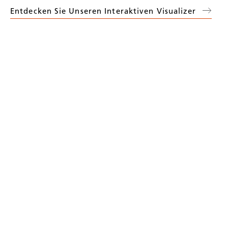
Entdecken Sie Unseren Interaktiven Visualizer