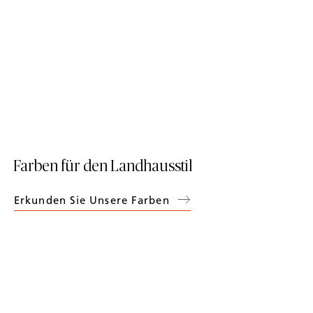
Farben für den Landhausstil
Erkunden Sie Unsere Farben