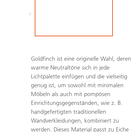
Goldfinch ist eine originelle Wahl, deren
warme Neutraltöne sich in jede
Lichtpalette einfügen und die vielseitig
genug ist, um sowohl mit minimalen
Möbeln als auch mit pompösen
Einrichtungsgegenständen, wie z. B.
handgefertigten traditionellen
Wandverkleidungen, kombiniert zu
werden. Dieses Material passt zu Eiche