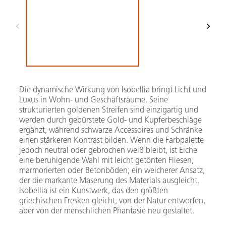
Die dynamische Wirkung von Isobellia bringt Licht und
Luxus in Wohn- und Geschäftsräume. Seine
strukturierten goldenen Streifen sind einzigartig und
werden durch gebürstete Gold- und Kupferbeschläge
ergänzt, während schwarze Accessoires und Schränke
einen stärkeren Kontrast bilden. Wenn die Farbpalette
jedoch neutral oder gebrochen weiß bleibt, ist Eiche
eine beruhigende Wahl mit leicht getönten Fliesen,
marmorierten oder Betonböden; ein weicherer Ansatz,
der die markante Maserung des Materials ausgleicht.
Isobellia ist ein Kunstwerk, das den größten
griechischen Fresken gleicht, von der Natur entworfen,
aber von der menschlichen Phantasie neu gestaltet.