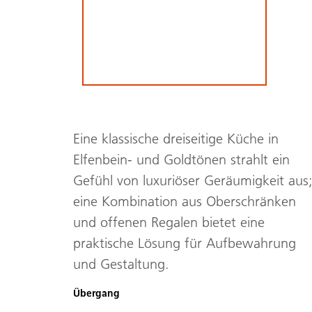
Eine klassische dreiseitige Küche in
Elfenbein- und Goldtönen strahlt ein
Gefühl von luxuriöser Geräumigkeit aus
eine Kombination aus Oberschränken
und offenen Regalen bietet eine
praktische Lösung für Aufbewahrung
und Gestaltung.
Übergang