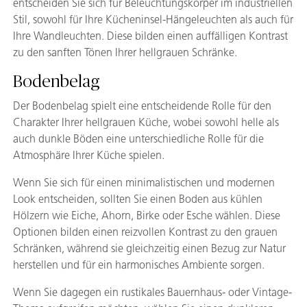
entscheiden Sie sich für Beleuchtungskörper im industriellen
Stil, sowohl für Ihre Kücheninsel-Hängeleuchten als auch für
Ihre Wandleuchten. Diese bilden einen auffälligen Kontrast
zu den sanften Tönen Ihrer hellgrauen Schränke.
Bodenbelag
Der Bodenbelag spielt eine entscheidende Rolle für den
Charakter Ihrer hellgrauen Küche, wobei sowohl helle als
auch dunkle Böden eine unterschiedliche Rolle für die
Atmosphäre Ihrer Küche spielen.
Wenn Sie sich für einen minimalistischen und modernen
Look entscheiden, sollten Sie einen Boden aus kühlen
Hölzern wie Eiche, Ahorn, Birke oder Esche wählen. Diese
Optionen bilden einen reizvollen Kontrast zu den grauen
Schränken, während sie gleichzeitig einen Bezug zur Natur
herstellen und für ein harmonisches Ambiente sorgen.
Wenn Sie dagegen ein rustikales Bauernhaus- oder Vintage-