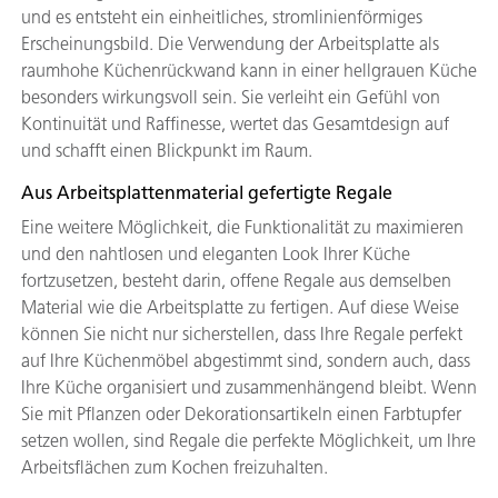
und es entsteht ein einheitliches, stromlinienförmiges
Erscheinungsbild. Die Verwendung der Arbeitsplatte als
raumhohe Küchenrückwand kann in einer hellgrauen Küche
besonders wirkungsvoll sein. Sie verleiht ein Gefühl von
Kontinuität und Raffinesse, wertet das Gesamtdesign auf
und schafft einen Blickpunkt im Raum.
Aus Arbeitsplattenmaterial gefertigte Regale
Eine weitere Möglichkeit, die Funktionalität zu maximieren
und den nahtlosen und eleganten Look Ihrer Küche
fortzusetzen, besteht darin, offene Regale aus demselben
Material wie die Arbeitsplatte zu fertigen. Auf diese Weise
können Sie nicht nur sicherstellen, dass Ihre Regale perfekt
auf Ihre Küchenmöbel abgestimmt sind, sondern auch, dass
Ihre Küche organisiert und zusammenhängend bleibt. Wenn
Sie mit Pflanzen oder Dekorationsartikeln einen Farbtupfer
setzen wollen, sind Regale die perfekte Möglichkeit, um Ihre
Arbeitsflächen zum Kochen freizuhalten.