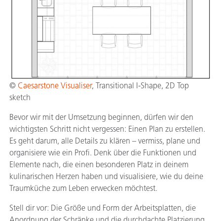
©
Caesarstone Visualiser
, Transitional I-Shape, 2D Top
sketch
Bevor wir mit der Umsetzung beginnen, dürfen wir den
wichtigsten Schritt nicht vergessen: Einen Plan zu erstellen.
Es geht darum, alle Details zu klären – vermiss, plane und
organisiere wie ein Profi. Denk über die Funktionen und
Elemente nach, die einen besonderen Platz in deinem
kulinarischen Herzen haben und visualisiere, wie du deine
Traumküche zum Leben erwecken möchtest.
Stell dir vor: Die Größe und Form der Arbeitsplatten, die
Anordnung der Schränke und die durchdachte Platzierung