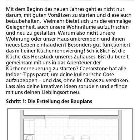
Mit dem Beginn des neuen Jahres geht es nicht nur
darum, mit guten Vorsätzen zu starten und diese auch
beizubehalten. Vielmehr bietet sich uns die einmalige
Gelegenheit, auch unsere Wohnräume aufzufrischen
und neu zu gestalten. Warum also nicht unsere
Wohnung oder unser Haus umkrempeln und ihnen
neues Leben einhauchen? Besonders gut funktioniert
das mit einer Küchenrenovierung! Schließlich ist die
Küche das Herzstück unseres Zuhauses. Bist du bereit,
gemeinsam mit uns in das Abenteuer der
Küchenerneuerung zu starten? Caesarstone hat alle
Insider-Tipps parat, um deine kulinarische Oase
aufzupeppen – und das, ohne im Chaos zu versinken.
Lass also deine kreativen Ideen sprudeln und erfinde
mit uns deinen Lieblingsort neu.
Schritt 1: Die Erstellung des Bauplans