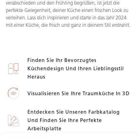
verabschieden und den Frühling begrüßen, ist jetzt die
perfekte Gelegenheit, deiner Küche einen frischen Look zu
verleihen. Lass dich inspirieren und starte in das Jahr 2024
mit einer Küche, die frisch und ganz in deinem Stil erstrahlt.
Finden Sie Ihr Bevorzugtes
Küchendesign Und Ihren Lieblingsstil
Heraus
Visualisieren Sie Ihre Traumküche In 3D
Entdecken Sie Unseren Farbkatalog
Und Finden Sie Ihre Perfekte
Arbeitsplatte