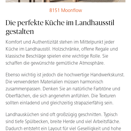
8151 Moonflow
Die perfekte Küche im Landhausstil
gestalten
Komfort und Authentizität stehen im Mittelpunkt jeder
Küche im Landhausstil. Holzschränke, offene Regale und
klassische Beschläge spielen eine wichtige Rolle. Sie
schaffen die gewünschte gemütliche Atmosphäre.
Ebenso wichtig ist jedoch die hochwertige Handwerkskunst.
Die verwendeten Materialien müssen harmonisch
zusammenpassen. Denken Sie an natürliche Farbtöne und
Oberflächen, die sich angenehm anfühlen. Die Texturen
sollten einladend und gleichzeitig strapazierfähig sein.
Landhausküchen sind oft großzügig geschnitten. Typisch
sind tiefe Spülbecken, breite Herde und viel Arbeitsfläche.
Dadurch entsteht ein Layout für viel Geselligkeit und hohe