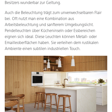
Besitzers wunderbar zur Geltung.
Auch die Beleuchtung trägt zum unverwechselbaren Flair
bei. Oft nutzt man eine Kombination aus
Arbeitsbeleuchtung und sanfterem Umgebungslicht.
Pendelleuchten über Kücheninseln oder Essbereichen
eignen sich ideal. Diese Leuchten können Metall- oder
Emailleoberflächen haben. Sie verleihen dem rustikalen
Ambiente einen subtilen industriellen Touch.