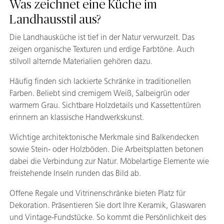
Was zeichnet eine Küche im
Landhausstil aus?
Die Landhausküche ist tief in der Natur verwurzelt. Das
zeigen organische Texturen und erdige Farbtöne. Auch
stilvoll alternde Materialien gehören dazu.
Häufig finden sich lackierte Schränke in traditionellen
Farben. Beliebt sind cremigem Weiß, Salbeigrün oder
warmem Grau. Sichtbare Holzdetails und Kassettentüren
erinnern an klassische Handwerkskunst.
Wichtige architektonische Merkmale sind Balkendecken
sowie Stein- oder Holzböden. Die Arbeitsplatten betonen
dabei die Verbindung zur Natur. Möbelartige Elemente wie
freistehende Inseln runden das Bild ab.
Offene Regale und Vitrinenschränke bieten Platz für
Dekoration. Präsentieren Sie dort Ihre Keramik, Glaswaren
und Vintage-Fundstücke. So kommt die Persönlichkeit des