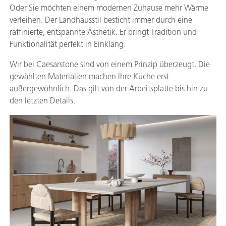
Oder Sie möchten einem modernen Zuhause mehr Wärme
verleihen. Der Landhausstil besticht immer durch eine
raffinierte, entspannte Ästhetik. Er bringt Tradition und
Funktionalität perfekt in Einklang.
Wir bei Caesarstone sind von einem Prinzip überzeugt. Die
gewählten Materialien machen Ihre Küche erst
außergewöhnlich. Das gilt von der Arbeitsplatte bis hin zu
den letzten Details.