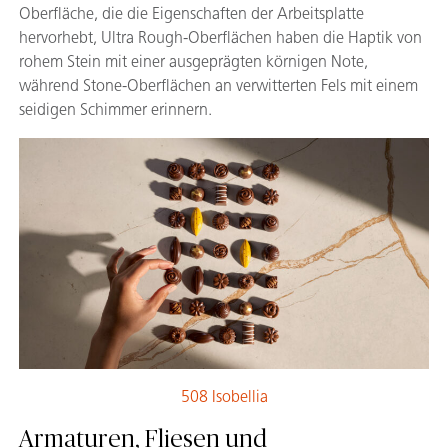
Oberfläche, die die Eigenschaften der Arbeitsplatte
hervorhebt, Ultra Rough-Oberflächen haben die Haptik von
rohem Stein mit einer ausgeprägten körnigen Note,
während Stone-Oberflächen an verwitterten Fels mit einem
seidigen Schimmer erinnern.
508 Isobellia
Armaturen, Fliesen und