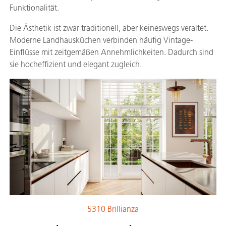
Funktionalität.
Die Ästhetik ist zwar traditionell, aber keineswegs veraltet.
Moderne Landhausküchen verbinden häufig Vintage-
Einflüsse mit zeitgemäßen Annehmlichkeiten. Dadurch sind
sie hocheffizient und elegant zugleich.
5310 Brillianza